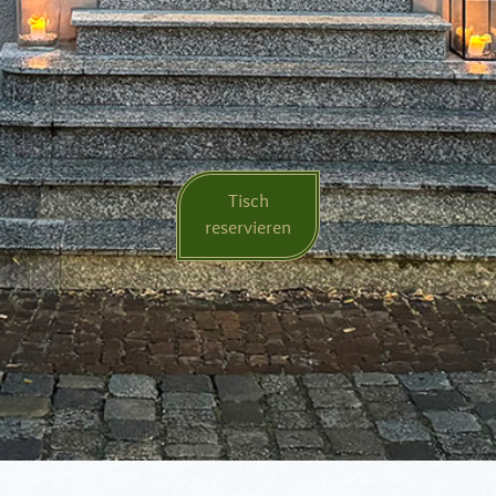
Tisch
reservieren