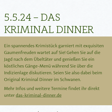
5.5.24 – DAS
KRIMINAL DINNER
Ein spannendes Krimistück garniert mit exquisiten
Gaumenfreuden wartet auf Sie! Gehen Sie auf die
Jagd nach dem Übeltäter und genießen Sie ein
köstliches Gänge-Menü während Sie über die
Indizienlage diskutieren. Seien Sie also dabei beim
Original Kriminal Dinner im Schwanen.
Mehr Infos und weitere Termine findet ihr direkt
unter
das-kriminal-dinner.de