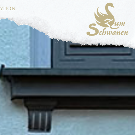
ATION